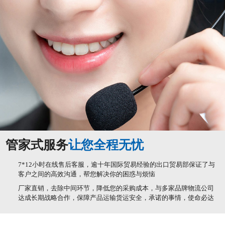
管家式服务
让您全程无忧
7*12小时在线售后客服，逾十年国际贸易经验的出口贸易部保证了与
客户之间的高效沟通，帮您解决你的困惑与烦恼
厂家直销，去除中间环节，降低您的采购成本，与多家品牌物流公司
达成长期战略合作，保障产品运输货运安全，承诺的事情，使命必达