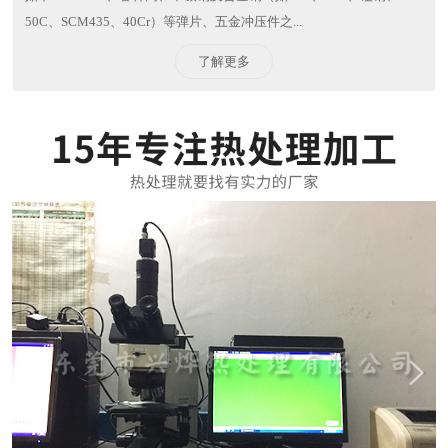
50C、SCM435、40Cr）等弹片、五金冲压件之...
了解更多