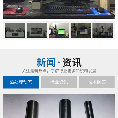
热处理动态
行业资讯
技术解答