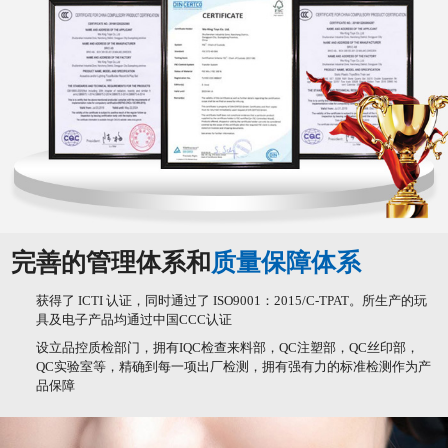
完善的管理体系和
质量保障体系
获得了 ICTI 认证，同时通过了 ISO9001：2015/C-TPAT。所生产的玩
具及电子产品均通过中国CCC认证
设立品控质检部门，拥有IQC检查来料部，QC注塑部，QC丝印部，
QC实验室等，精确到每一项出厂检测，拥有强有力的标准检测作为产
品保障