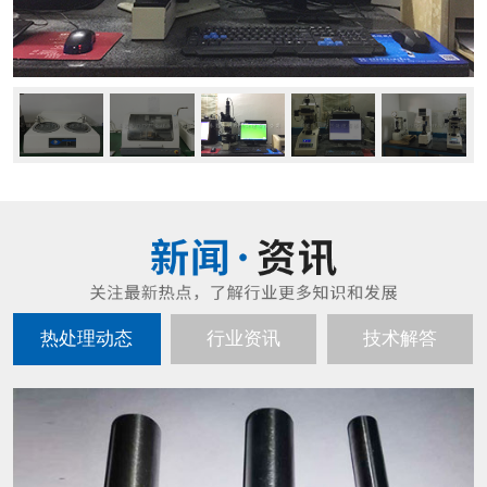
热处理动态
行业资讯
技术解答