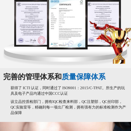
完善的管理体系和
质量保障体系
获得了 ICTI 认证，同时通过了 ISO9001：2015/C-TPAT。所生产的玩
具及电子产品均通过中国CCC认证
设立品控质检部门，拥有IQC检查来料部，QC注塑部，QC丝印部，
QC实验室等，精确到每一项出厂检测，拥有强有力的标准检测作为产
品保障