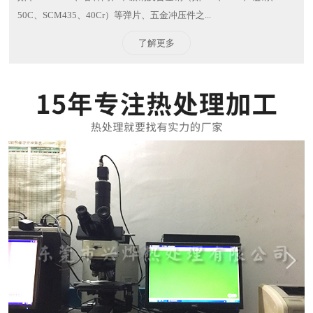
50C、SCM435、40Cr）等弹片、五金冲压件之...
了解更多