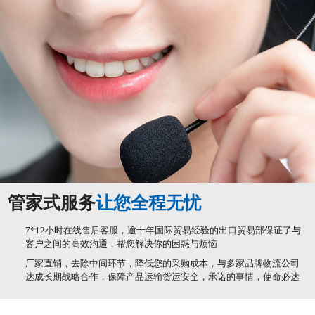
管家式服务
让您全程无忧
7*12小时在线售后客服，逾十年国际贸易经验的出口贸易部保证了与
客户之间的高效沟通，帮您解决你的困惑与烦恼
厂家直销，去除中间环节，降低您的采购成本，与多家品牌物流公司
达成长期战略合作，保障产品运输货运安全，承诺的事情，使命必达