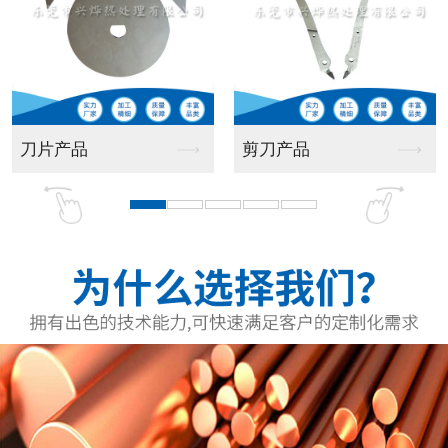
无变形热处理
无变形热处理