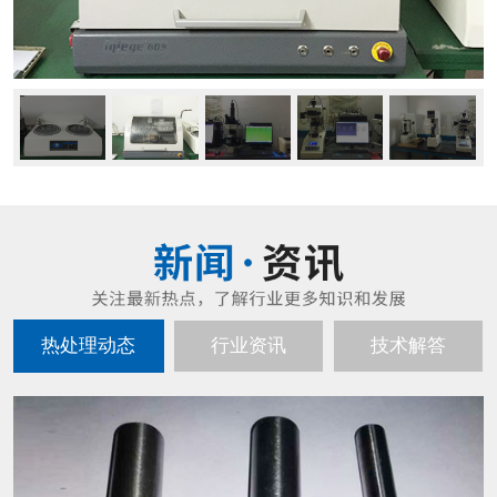
热处理动态
行业资讯
技术解答