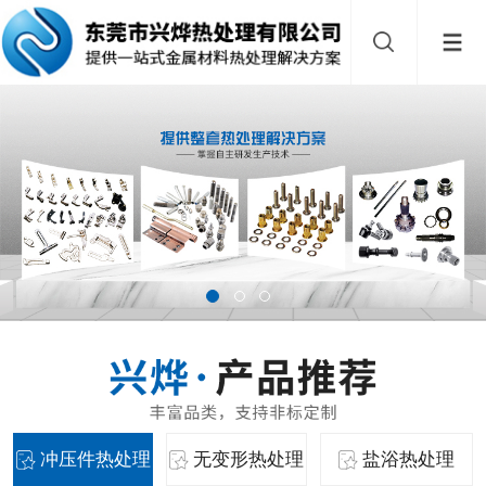
冲压件热处理
无变形热处理
盐浴热处理