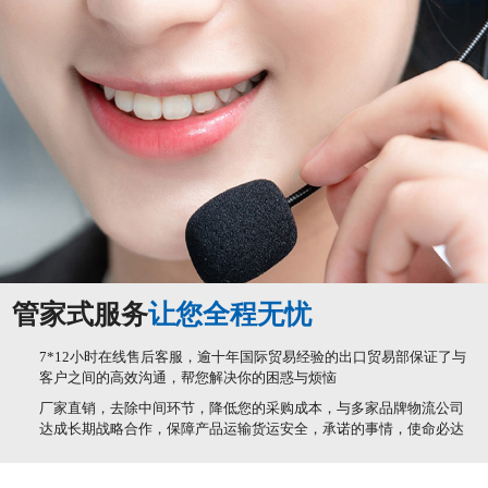
管家式服务
让您全程无忧
7*12小时在线售后客服，逾十年国际贸易经验的出口贸易部保证了与
客户之间的高效沟通，帮您解决你的困惑与烦恼
厂家直销，去除中间环节，降低您的采购成本，与多家品牌物流公司
达成长期战略合作，保障产品运输货运安全，承诺的事情，使命必达