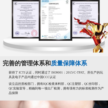
完善的管理体系和
质量保障体系
获得了 ICTI 认证，同时通过了 ISO9001：2015/C-TPAT。所生产的玩
具及电子产品均通过中国CCC认证
设立品控质检部门，拥有IQC检查来料部，QC注塑部，QC丝印部，
QC实验室等，精确到每一项出厂检测，拥有强有力的标准检测作为产
品保障