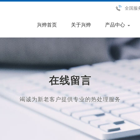
全国服
兴烨首页
关于兴烨
产品中心
在线留言
竭诚为新老客户提供专业的热处理服务