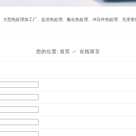
、
大型热处理加工厂
、
盐浴热处理
、
氮化热处理
、
冲压件热处理
、
无变形
您的位置:
首页
->
在线留言