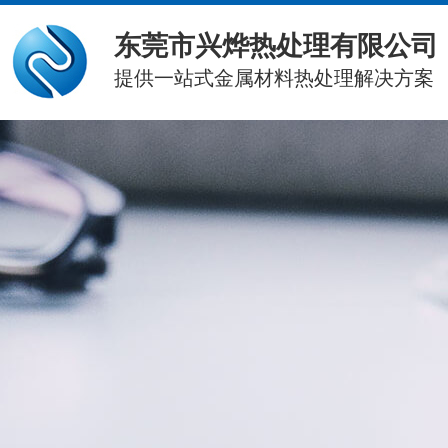
东莞市兴烨热处理有限公司
提供一站式金属材料热处理解决方案