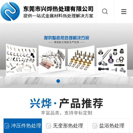
冲压件热处理
无变形热处理
盐浴热处理