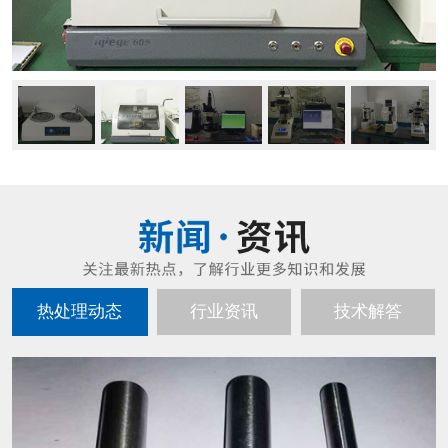
热处理动态
行业资讯
技术解答