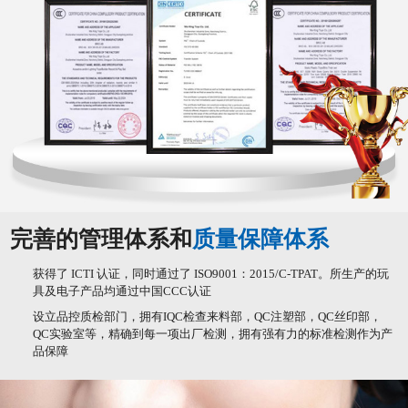
完善的管理体系和
质量保障体系
获得了 ICTI 认证，同时通过了 ISO9001：2015/C-TPAT。所生产的玩
具及电子产品均通过中国CCC认证
设立品控质检部门，拥有IQC检查来料部，QC注塑部，QC丝印部，
QC实验室等，精确到每一项出厂检测，拥有强有力的标准检测作为产
品保障