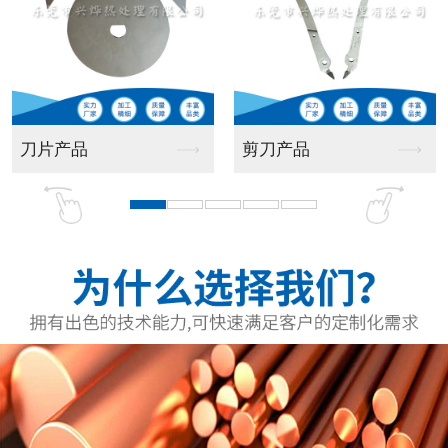
无变形热处理
无变形热处理