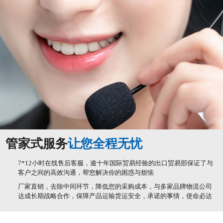
管家式服务
让您全程无忧
7*12小时在线售后客服，逾十年国际贸易经验的出口贸易部保证了与
客户之间的高效沟通，帮您解决你的困惑与烦恼
厂家直销，去除中间环节，降低您的采购成本，与多家品牌物流公司
达成长期战略合作，保障产品运输货运安全，承诺的事情，使命必达