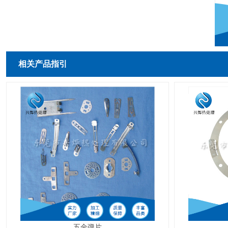
相关产品指引
五金弹片