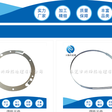
弹性元件
弹性元件