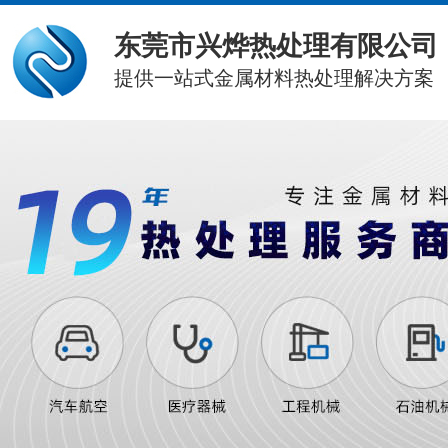
东莞市兴烨热处理有限公司
提供一站式金属材料热处理解决方案