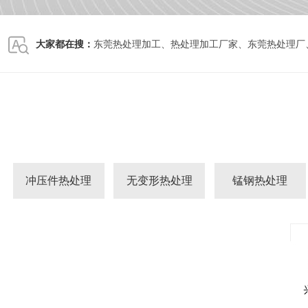
大家都在搜：
东莞热处理加工
、
热处理加工厂家
、
东莞热处理厂
冲压件热处理
无变形热处理
锰钢热处理