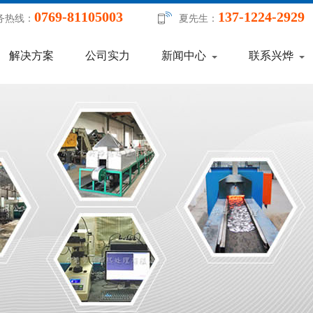
0769-81105003
137-1224-2929
务热线：
夏先生：
解决方案
公司实力
新闻中心
联系兴烨