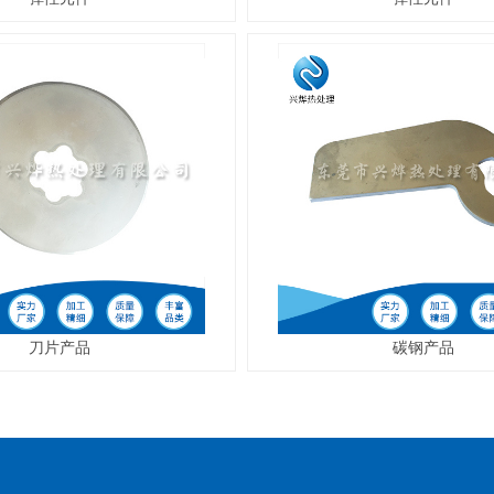
刀片产品
碳钢产品